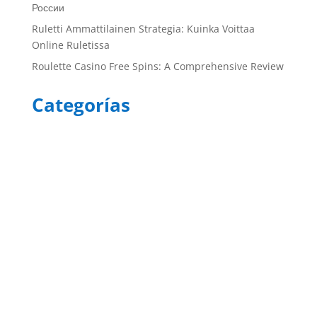
России
Ruletti Ammattilainen Strategia: Kuinka Voittaa
Online Ruletissa
Roulette Casino Free Spins: A Comprehensive Review
Categorías