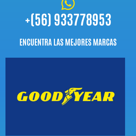

+(56) 933778953
ENCUENTRA LAS MEJORES MARCAS