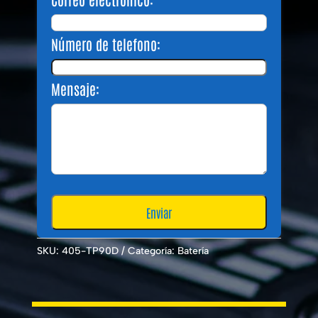
Número de telefono:
Mensaje:
SKU:
405-TP90D
Categoría:
Batería