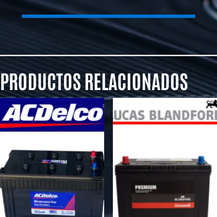
PRODUCTOS RELACIONADOS