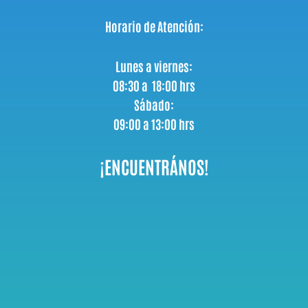
Horario de Atención:
Lunes a viernes:
08:30 a 18:00 hrs
Sábado:
09:00 a 13:00 hrs
¡ENCUENTRÁNOS!