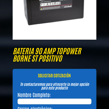
BATERIA 90 AMP TOPOWER
BORNE ST POSITIVO
SOLICITAR COTIZACIÓN
Te contactaremos para ofrecerte la mejor opción
para este producto
Nombre Completo:
Correo electrónico: