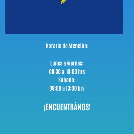
Horario de Atención:
Lunes a viernes:
08:30 a 18:00 hrs
Sábado:
09:00 a 13:00 hrs
¡ENCUENTRÁNOS!