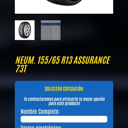
NEUM. 155/65 R13 ASSURANCE
73T
SOLICITAR COTIZACIÓN
Te contactaremos para ofrecerte la mejor opción
para este producto
Nombre Completo:
Correo electrónico: