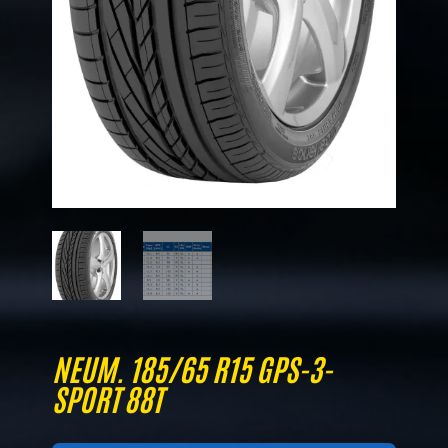
NEUM. 185/65 R15 GPS-3-
SPORT 88T