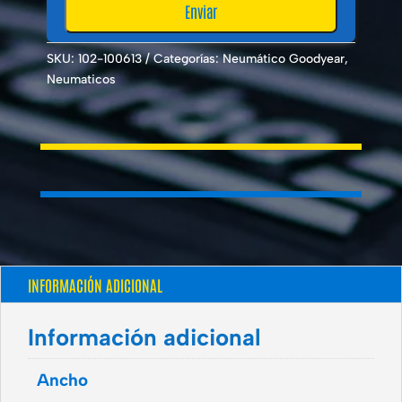
SKU:
102-100613
Categorías:
Neumático Goodyear
,
Neumaticos
INFORMACIÓN ADICIONAL
Información adicional
Ancho