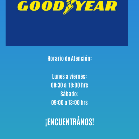
Horario de Atención:
Lunes a viernes:
08:30 a 18:00 hrs
Sábado:
09:00 a 13:00 hrs
¡ENCUENTRÁNOS!