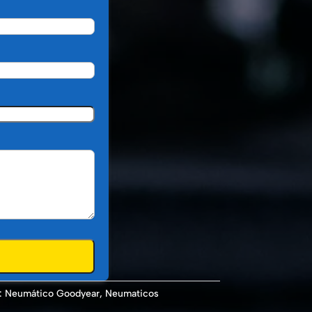
:
Neumático Goodyear
,
Neumaticos