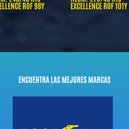
ELLENCE ROF 98Y
EXCELLENCE ROF 101Y
ENCUENTRA LAS MEJORES MARCAS