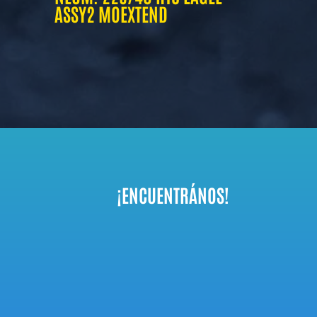
ASSY2 MOEXTEND
¡ENCUENTRÁNOS!