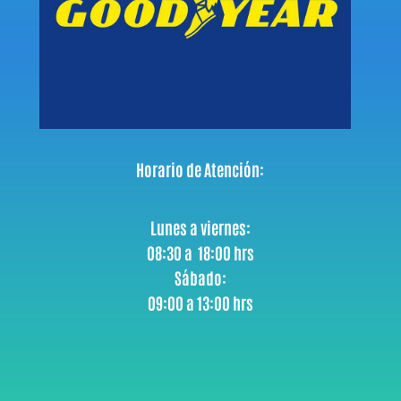
Horario de Atención:
Lunes a viernes:
08:30 a 18:00 hrs
Sábado:
09:00 a 13:00 hrs