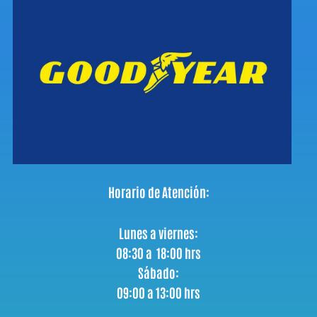
Horario de Atención:
Lunes a viernes:
08:30 a 18:00 hrs
Sábado:
09:00 a 13:00 hrs