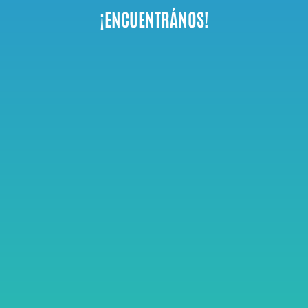
¡ENCUENTRÁNOS!