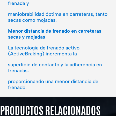
frenada y
maniobrabilidad óptima en carreteras, tanto
secas como mojadas.
Menor distancia de frenado en carreteras
secas y mojadas
La tecnología de frenado activo
(ActiveBraking) incrementa la
superficie de contacto y la adherencia en
frenadas,
proporcionando una menor distancia de
frenado.
PRODUCTOS RELACIONADOS