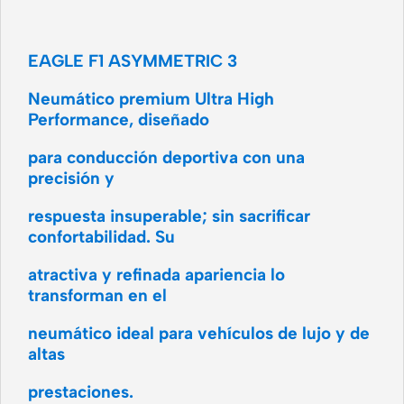
EAGLE F1 ASYMMETRIC 3
Neumático premium Ultra High
Performance, diseñado
para conducción deportiva con una
precisión y
respuesta insuperable; sin sacrificar
confortabilidad. Su
atractiva y refinada apariencia lo
transforman en el
neumático ideal para vehículos de lujo y de
altas
prestaciones.