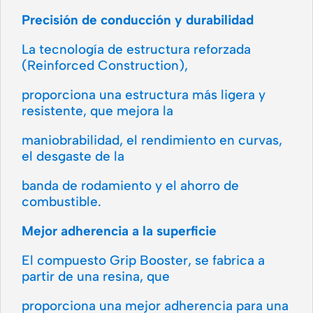
Precisión de conducción y durabilidad
La tecnología de estructura reforzada
(Reinforced Construction),
proporciona una estructura más ligera y
resistente, que mejora la
maniobrabilidad, el rendimiento en curvas,
el desgaste de la
banda de rodamiento y el ahorro de
combustible.
Mejor adherencia a la superficie
El compuesto Grip Booster, se fabrica a
partir de una resina, que
proporciona una mejor adherencia para una