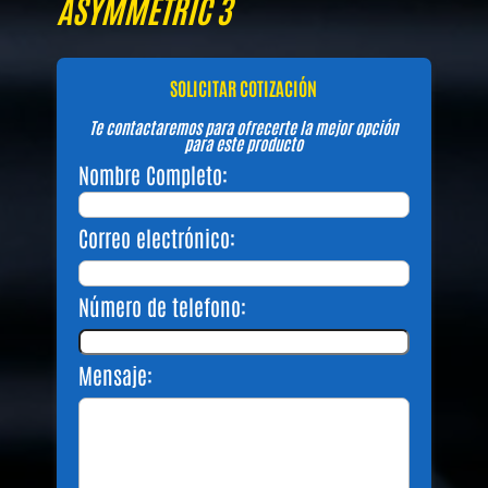
ASYMMETRIC 3
SOLICITAR COTIZACIÓN
Te contactaremos para ofrecerte la mejor opción
para este producto
Nombre Completo:
Correo electrónico:
Número de telefono:
Mensaje: