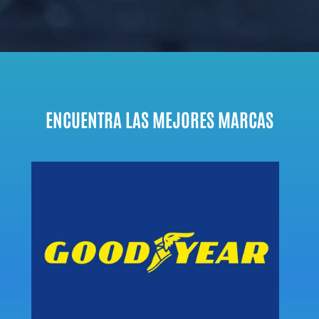
ENCUENTRA LAS MEJORES MARCAS