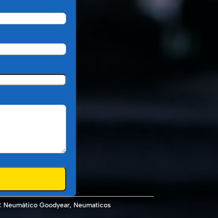
:
Neumático Goodyear
,
Neumaticos