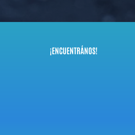
¡ENCUENTRÁNOS!