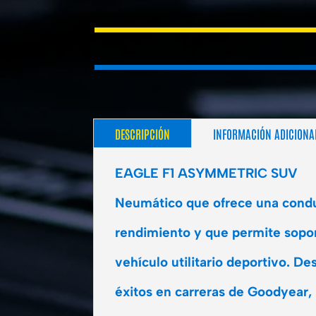
DESCRIPCIÓN
INFORMACIÓN ADICIONA
EAGLE F1 ASYMMETRIC SUV
Neumático que ofrece una condu
rendimiento y que permite sopor
vehículo utilitario deportivo. Des
éxitos en carreras de Goodyear, 