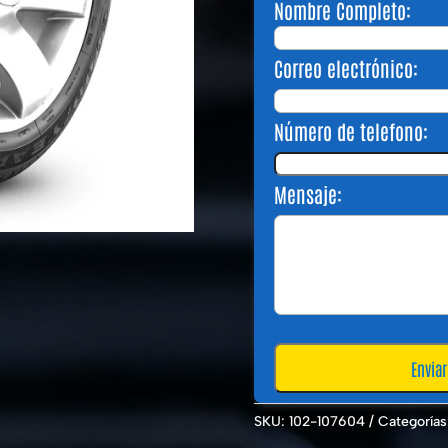
Nombre Completo:
Correo electrónico:
Número de telefono:
Mensaje:
SKU:
102-107604
Categorías