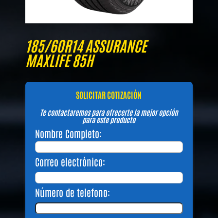
185/60R14 ASSURANCE
MAXLIFE 85H
SOLICITAR COTIZACIÓN
Te contactaremos para ofrecerte la mejor opción
para este producto
Nombre Completo:
Correo electrónico:
Número de telefono: