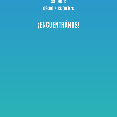
Sábado:
09:00 a 13:00 hrs
¡ENCUENTRÁNOS!