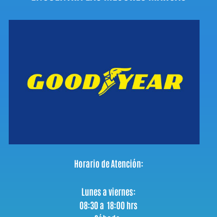
Horario de Atención:
Lunes a viernes:
08:30 a 18:00 hrs