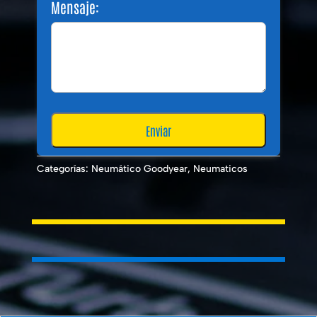
Mensaje:
Categorías:
Neumático Goodyear
,
Neumaticos