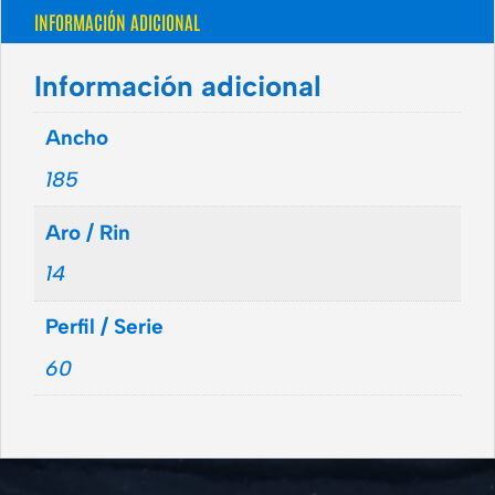
INFORMACIÓN ADICIONAL
Información adicional
Ancho
185
Aro / Rin
14
Perfil / Serie
60