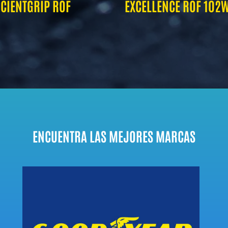
ICIENTGRIP ROF
EXCELLENCE ROF 102
ENCUENTRA LAS MEJORES MARCAS