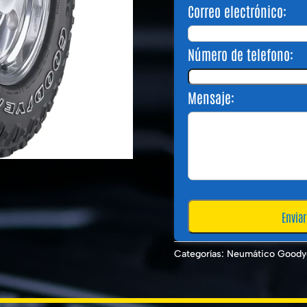
Correo electrónico:
Número de telefono:
Mensaje:
Categorías:
Neumático Goody