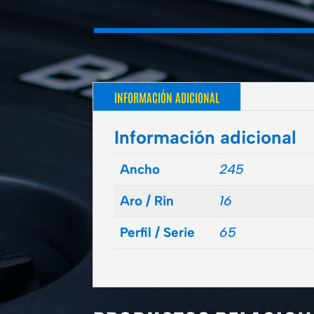
INFORMACIÓN ADICIONAL
Información adicional
Ancho
245
Aro / Rin
16
Perfil / Serie
65