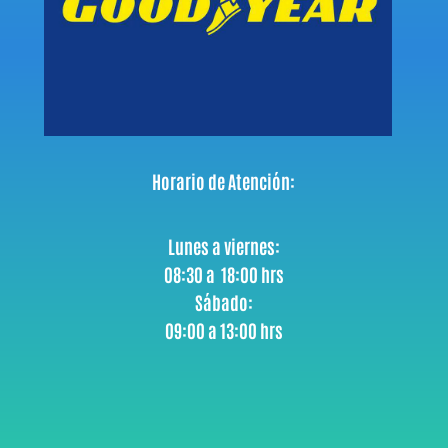
Horario de Atención:
Lunes a viernes:
08:30 a 18:00 hrs
Sábado:
09:00 a 13:00 hrs