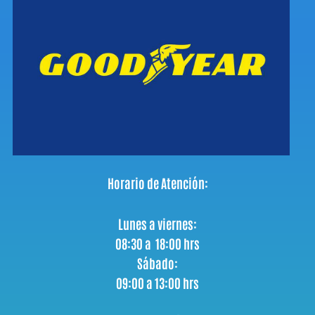
Horario de Atención:
Lunes a viernes:
08:30 a 18:00 hrs
Sábado:
09:00 a 13:00 hrs