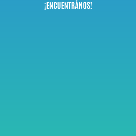
¡ENCUENTRÁNOS!