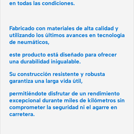
en todas las condiciones.
Fabricado con materiales de alta calidad y
utilizando los últimos avances en tecnología
de neumáticos,
este producto está diseñado para ofrecer
una durabilidad inigualable.
Su construcción resistente y robusta
garantiza una larga vida útil,
permitiéndote disfrutar de un rendimiento
excepcional durante miles de kilómetros sin
comprometer la seguridad ni el agarre en
carretera.