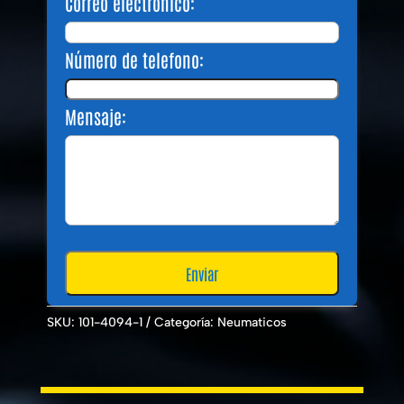
Correo electrónico:
Número de telefono:
Mensaje:
SKU:
101-4094-1
Categoría:
Neumaticos