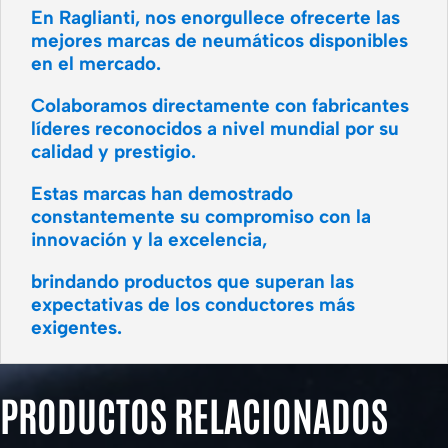
En Raglianti, nos enorgullece ofrecerte las
mejores marcas de neumáticos disponibles
en el mercado.
Colaboramos directamente con fabricantes
líderes reconocidos a nivel mundial por su
calidad y prestigio.
Estas marcas han demostrado
constantemente su compromiso con la
innovación y la excelencia,
brindando productos que superan las
expectativas de los conductores más
exigentes.
PRODUCTOS RELACIONADOS