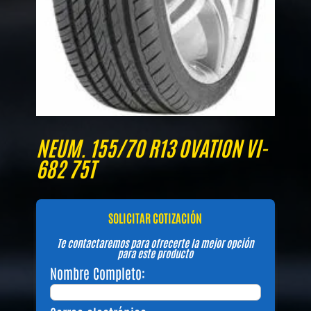
NEUM. 155/70 R13 OVATION VI-
682 75T
SOLICITAR COTIZACIÓN
Te contactaremos para ofrecerte la mejor opción
para este producto
Nombre Completo: