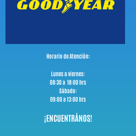
Horario de Atención:
Lunes a viernes:
08:30 a 18:00 hrs
Sábado:
09:00 a 13:00 hrs
¡ENCUENTRÁNOS!