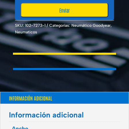
SKU:
102-7273-1
Categorías:
Neumático Goodyear
,
Neumaticos
INFORMACIÓN ADICIONAL
Información adicional
Ancho