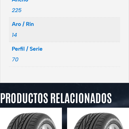
225
Aro / Rin
14
Perfil / Serie
70
PRODUCTOS RELACIONADOS