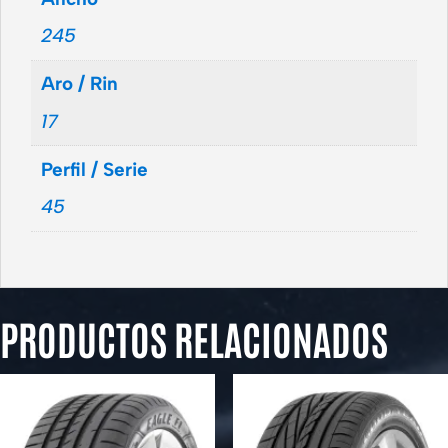
245
Aro / Rin
17
Perfil / Serie
45
PRODUCTOS RELACIONADOS