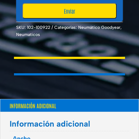
SKU:
102-100922
Categorías:
Neumático Goodyear
,
Neumaticos
INFORMACIÓN ADICIONAL
Información adicional
Ancho