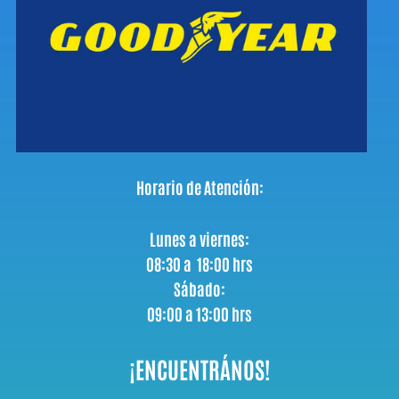
Horario de Atención:
Lunes a viernes:
08:30 a 18:00 hrs
Sábado:
09:00 a 13:00 hrs
¡ENCUENTRÁNOS!