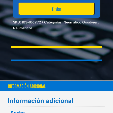
SKU:
103-106972
Categorías:
Neumático Goodyear
,
Neumaticos
INFORMACIÓN ADICIONAL
Información adicional
Ancho