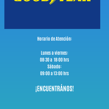
Horario de Atención:
Lunes a viernes:
08:30 a 18:00 hrs
Sábado:
09:00 a 13:00 hrs
¡ENCUENTRÁNOS!