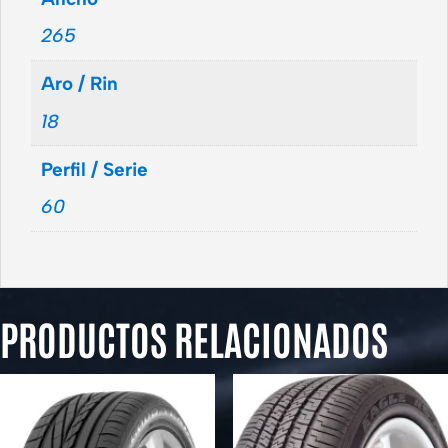
265
Aro / Rin
18
Perfil / Serie
60
PRODUCTOS RELACIONADOS