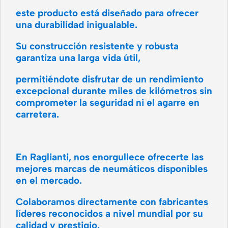
este producto está diseñado para ofrecer
una durabilidad inigualable.
Su construcción resistente y robusta
garantiza una larga vida útil,
permitiéndote disfrutar de un rendimiento
excepcional durante miles de kilómetros sin
comprometer la seguridad ni el agarre en
carretera.
En Raglianti, nos enorgullece ofrecerte las
mejores marcas de neumáticos disponibles
en el mercado.
Colaboramos directamente con fabricantes
líderes reconocidos a nivel mundial por su
calidad y prestigio.