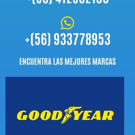

+(56) 933778953
ENCUENTRA LAS MEJORES MARCAS