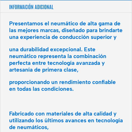
INFORMACIÓN ADICIONAL
Presentamos el neumático de alta gama de
las mejores marcas, diseñado para brindarte
una experiencia de conducción superior y
una durabilidad excepcional. Este
neumático representa la combinación
perfecta entre tecnología avanzada y
artesanía de primera clase,
proporcionando un rendimiento confiable
en todas las condiciones.
Fabricado con materiales de alta calidad y
utilizando los últimos avances en tecnología
de neumáticos,