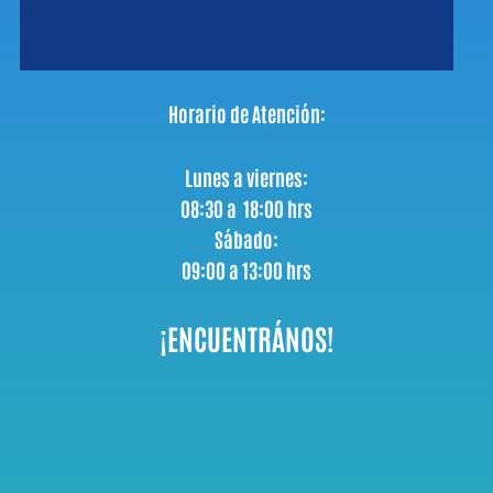
Horario de Atención:
Lunes a viernes:
08:30 a 18:00 hrs
Sábado:
09:00 a 13:00 hrs
¡ENCUENTRÁNOS!