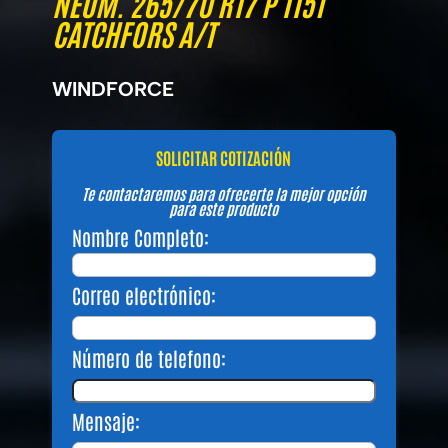
NEUM. 265/70 R17 P 115T
CATCHFORS A/T
WINDFORCE
SOLICITAR COTIZACIÓN
Te contactaremos para ofrecerte la mejor opción
para este producto
Nombre Completo:
Correo electrónico:
Número de telefono:
Mensaje: