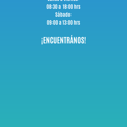
08:30 a 18:00 hrs
Sábado:
09:00 a 13:00 hrs
¡ENCUENTRÁNOS!