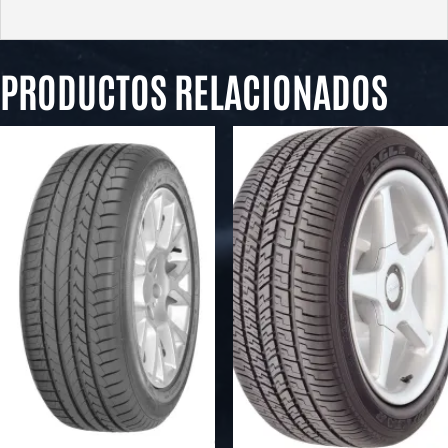
PRODUCTOS RELACIONADOS