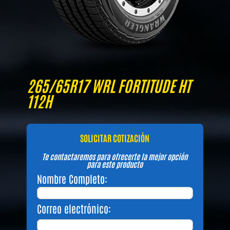
265/65R17 WRL FORTITUDE HT
112H
SOLICITAR COTIZACIÓN
Te contactaremos para ofrecerte la mejor opción
para este producto
Nombre Completo:
Correo electrónico: