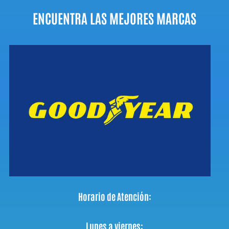
ENCUENTRA LAS MEJORES MARCAS
Horario de Atención:
Lunes a viernes: