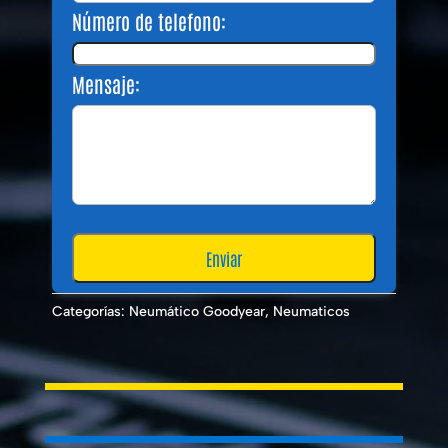
Número de telefono:
Mensaje:
Categorías:
Neumático Goodyear
,
Neumaticos