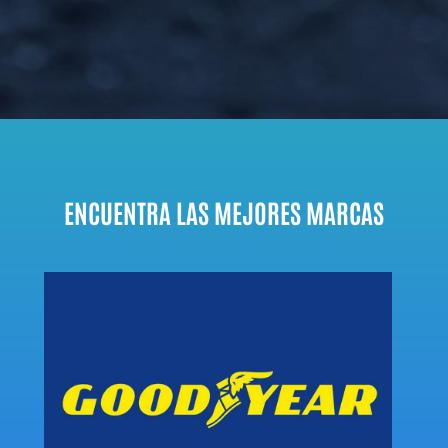
ENCUENTRA LAS MEJORES MARCAS