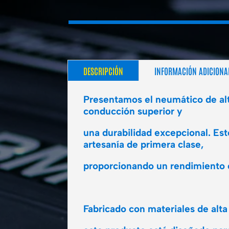
DESCRIPCIÓN
INFORMACIÓN ADICIONA
Presentamos el neumático de alt
conducción superior y
una durabilidad excepcional. Es
artesanía de primera clase,
proporcionando un rendimiento c
Fabricado con materiales de alta