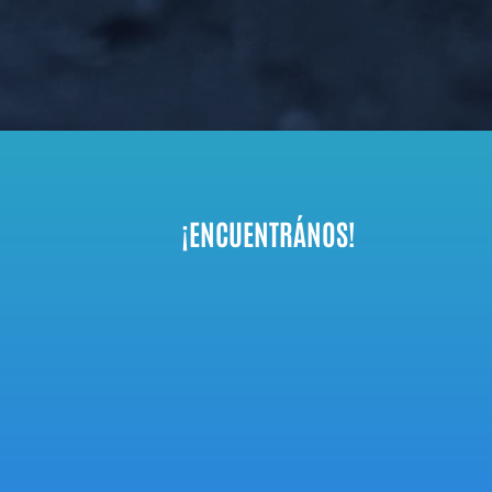
¡ENCUENTRÁNOS!