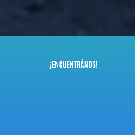
¡ENCUENTRÁNOS!