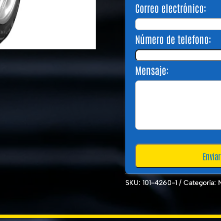
Correo electrónico:
Número de telefono:
Mensaje:
SKU:
101-4260-1
Categoría: