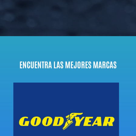
ENCUENTRA LAS MEJORES MARCAS