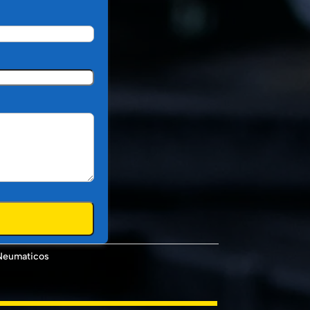
Neumaticos