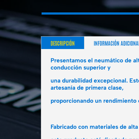
DESCRIPCIÓN
INFORMACIÓN ADICIONA
Presentamos el neumático de alt
conducción superior y
una durabilidad excepcional. Es
artesanía de primera clase,
proporcionando un rendimiento c
Fabricado con materiales de alta