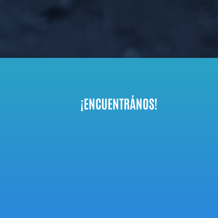
¡ENCUENTRÁNOS!