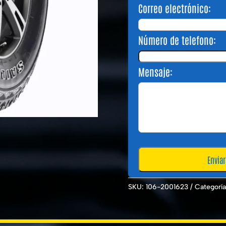
Correo electrónico:
Número de telefono:
Mensaje:
SKU:
106-2001623
Categorí