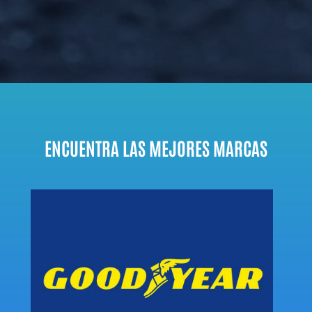
ENCUENTRA LAS MEJORES MARCAS