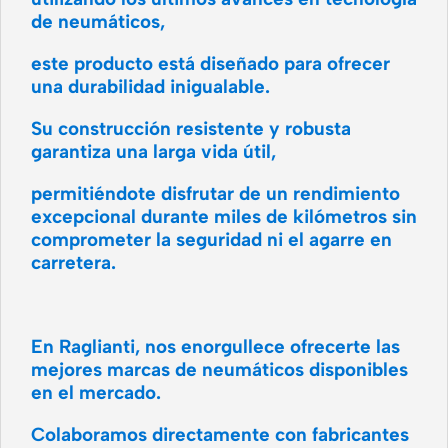
de neumáticos,
este producto está diseñado para ofrecer
una durabilidad inigualable.
Su construcción resistente y robusta
garantiza una larga vida útil,
permitiéndote disfrutar de un rendimiento
excepcional durante miles de kilómetros sin
comprometer la seguridad ni el agarre en
carretera.
En Raglianti, nos enorgullece ofrecerte las
mejores marcas de neumáticos disponibles
en el mercado.
Colaboramos directamente con fabricantes