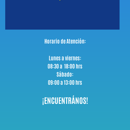
Horario de Atención:
Lunes a viernes:
08:30 a 18:00 hrs
Sábado:
09:00 a 13:00 hrs
¡ENCUENTRÁNOS!