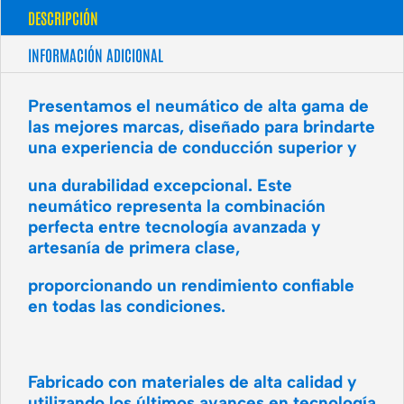
DESCRIPCIÓN
INFORMACIÓN ADICIONAL
Presentamos el neumático de alta gama de
las mejores marcas, diseñado para brindarte
una experiencia de conducción superior y
una durabilidad excepcional. Este
neumático representa la combinación
perfecta entre tecnología avanzada y
artesanía de primera clase,
proporcionando un rendimiento confiable
en todas las condiciones.
Fabricado con materiales de alta calidad y
utilizando los últimos avances en tecnología