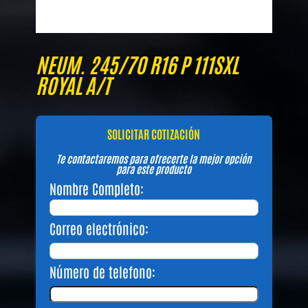
NEUM. 245/70 R16 P 111SXL
ROYAL A/T
SOLICITAR COTIZACIÓN
Te contactaremos para ofrecerte la mejor opción
para este producto
Nombre Completo:
Correo electrónico:
Número de telefono: