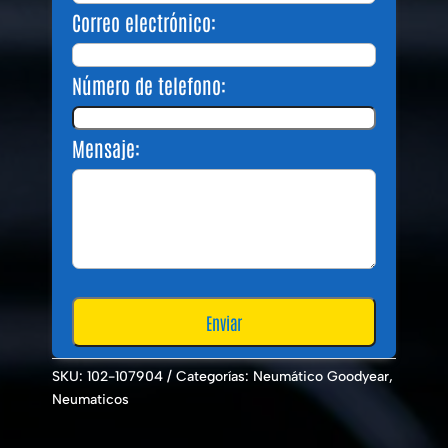
Correo electrónico:
Número de telefono:
Mensaje:
SKU:
102-107904
Categorías:
Neumático Goodyear
,
Neumaticos