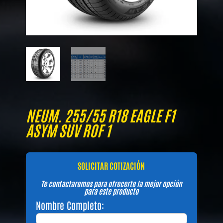
NEUM. 255/55 R18 EAGLE F1
ASYM SUV ROF 1
SOLICITAR COTIZACIÓN
Te contactaremos para ofrecerte la mejor opción
para este producto
Nombre Completo: