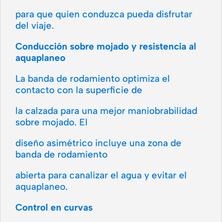
para que quien conduzca pueda disfrutar
del viaje.
Conducción sobre mojado y resistencia al
aquaplaneo
La banda de rodamiento optimiza el
contacto con la superficie de
la calzada para una mejor maniobrabilidad
sobre mojado. El
diseño asimétrico incluye una zona de
banda de rodamiento
abierta para canalizar el agua y evitar el
aquaplaneo.
Control en curvas