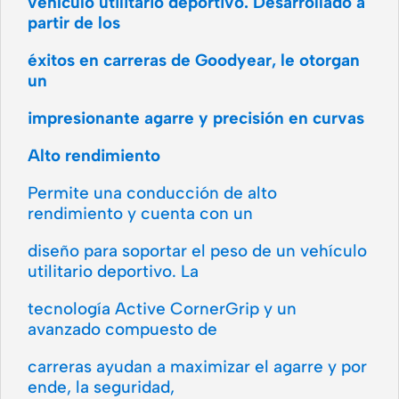
vehículo utilitario deportivo. Desarrollado a
partir de los
éxitos en carreras de Goodyear, le otorgan
un
impresionante agarre y precisión en curvas
Alto rendimiento
Permite una conducción de alto
rendimiento y cuenta con un
diseño para soportar el peso de un vehículo
utilitario deportivo. La
tecnología Active CornerGrip y un
avanzado compuesto de
carreras ayudan a maximizar el agarre y por
ende, la seguridad,