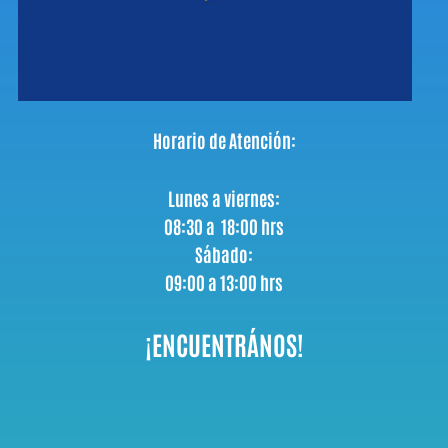
Horario de Atención:
Lunes a viernes:
08:30 a 18:00 hrs
Sábado:
09:00 a 13:00 hrs
¡ENCUENTRÁNOS!