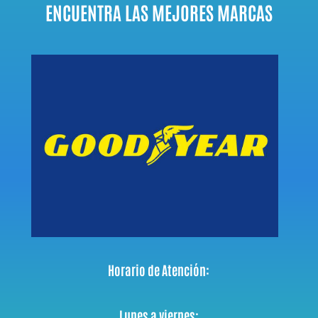
ENCUENTRA LAS MEJORES MARCAS
Horario de Atención:
Lunes a viernes: