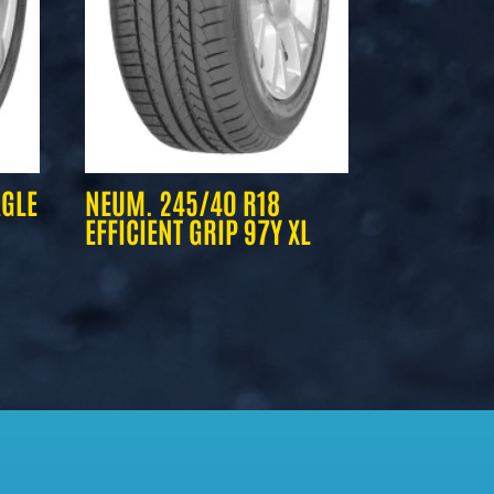
AGLE
NEUM. 245/40 R18
EFFICIENT GRIP 97Y XL