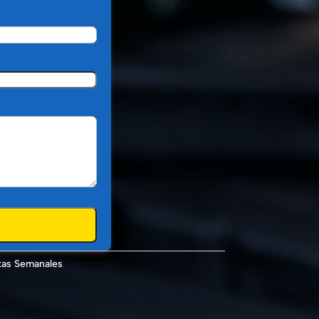
tas Semanales