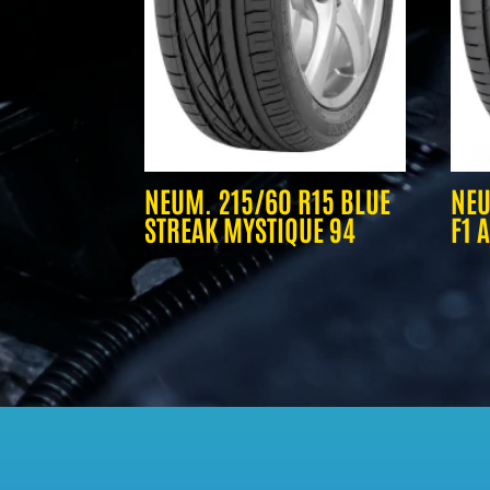
NEUM. 215/60 R15 BLUE
NEU
STREAK MYSTIQUE 94
F1 