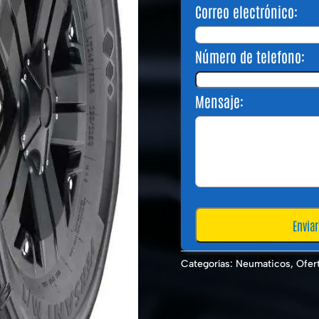
Correo electrónico:
Número de telefono:
Mensaje:
Categorías:
Neumaticos
,
Ofer