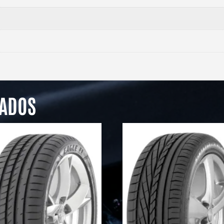
NADOS