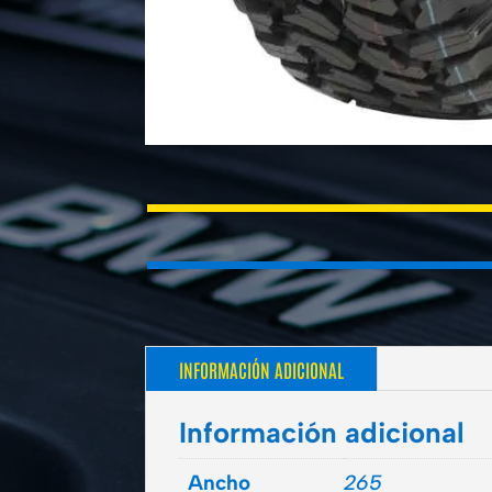
INFORMACIÓN ADICIONAL
Información adicional
Ancho
265