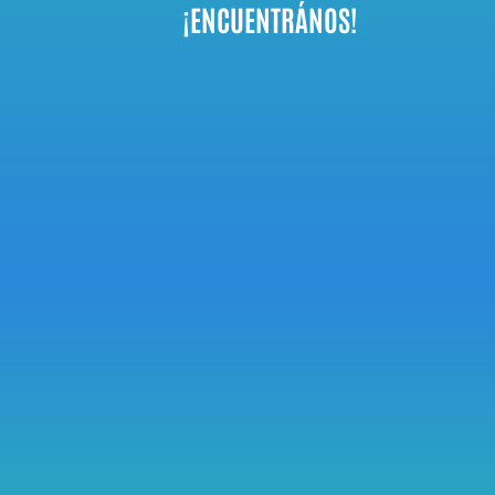
¡ENCUENTRÁNOS!